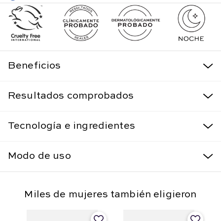
Beneficios
Resultados comprobados
Tecnología e ingredientes
Modo de uso
Miles de mujeres también eligieron