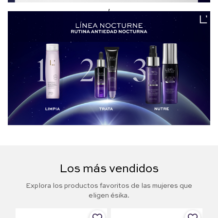
,
Los más vendidos
Explora los productos favoritos de las mujeres que
eligen ésika.