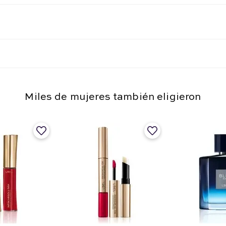
Miles de mujeres también eligieron