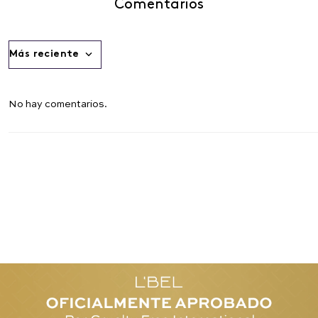
Comentarios
Más reciente
No hay comentarios.