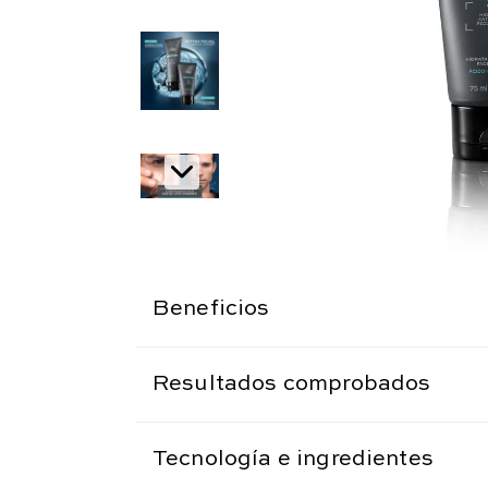
Beneficios
Resultados comprobados
Tecnología e ingredientes