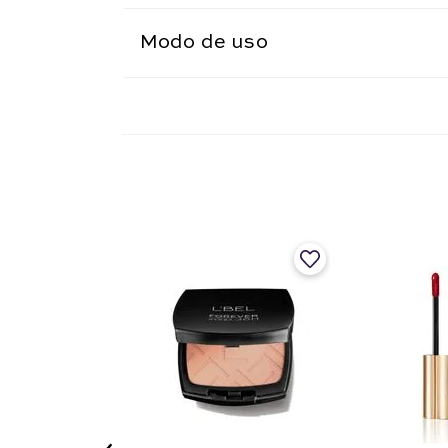
Modo de uso