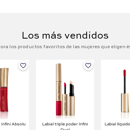
Los más vendidos
ora los productos favoritos de las mujeres que eligen é
 Infini Absolu
Labial triple poder Infini
Labial líquido