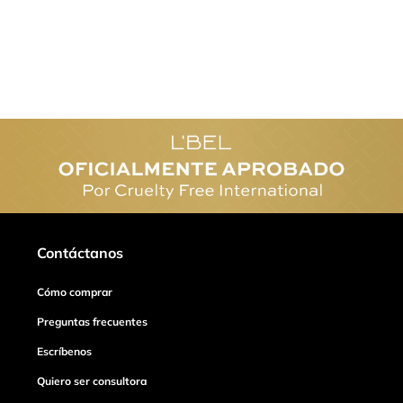
Contáctanos
Cómo comprar
Preguntas frecuentes
Escríbenos
Quiero ser consultora