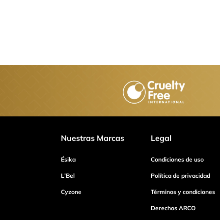
Nuestras Marcas
Legal
Ésika
Condiciones de uso
L'Bel
Política de privacidad
Cyzone
Términos y condiciones
Derechos ARCO