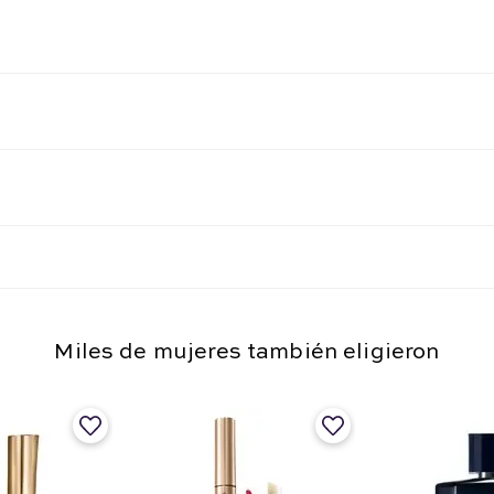
Miles de mujeres también eligieron