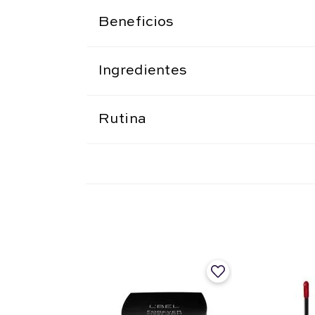
Beneficios
Ingredientes
Rutina