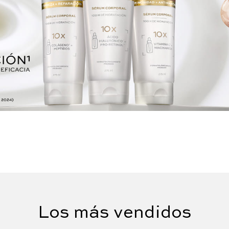
Los más vendidos